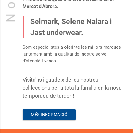
Mercat d'Abrera.
Selmark, Selene Naiara i
Jast underwear.
Som especialistes a oferir-te les millors marques
juntament amb la qualitat del nostre servei
d'atenció i venda.
Visita'ns i gaudeix de les nostres
col·leccions per a tota la família en la nova
temporada de tardor!!
MÉS INFORMACIÓ