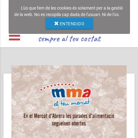
L'ús que fem de les cookies és solament per a la gestió
de la web. No es recopila cap dada de l'usuari. Ni de l'ús.
ENTENDIDO
sempre al teu costat