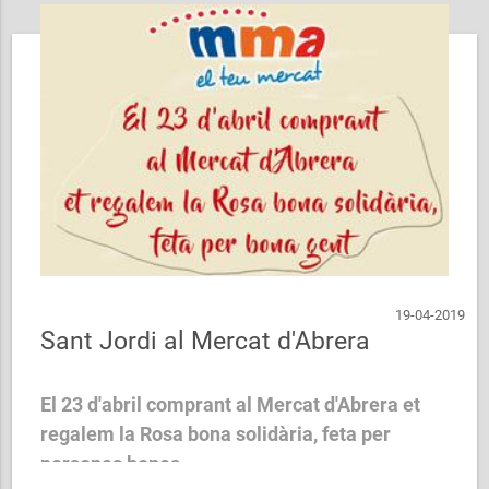
19-04-2019
Sant Jordi al Mercat d'Abrera
El 23 d'abril comprant al Mercat d'Abrera et
regalem la Rosa bona solidària, feta per
persones bones
.