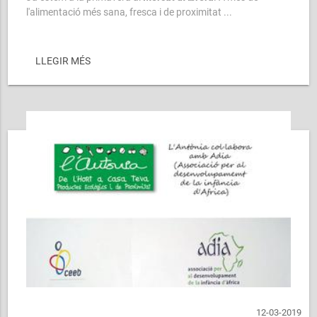
l'alimentació més sana, fresca i de proximitat ...
LLEGIR MÉS
12-03-2019