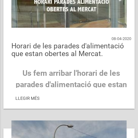
08-04-2020
Horari de les parades d'alimentació
que estan obertes al Mercat.
Us fem arribar l'horari de les
parades d'alimentació que estan
obertes al Mercat.
LLEGIR MÉS
Cuideu-vos!