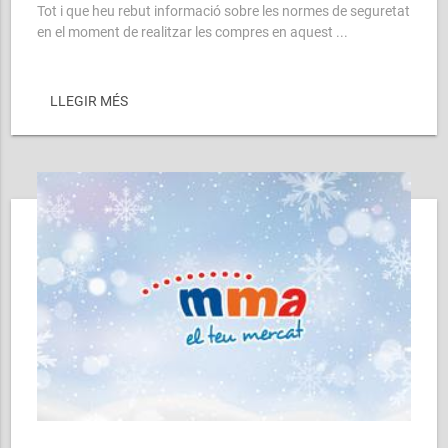
Tot i que heu rebut informació sobre les normes de seguretat
en el moment de realitzar les compres en aquest ...
LLEGIR MÉS