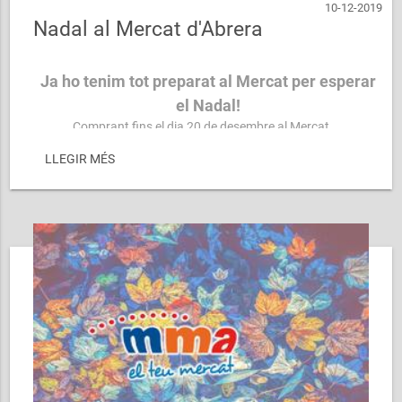
10-12-2019
Nadal al Mercat d'Abrera
Ja ho tenim tot preparat al Mercat per esperar
el Nadal!
Comprant fins el dia 20 de desembre al Mercat ...
LLEGIR MÉS