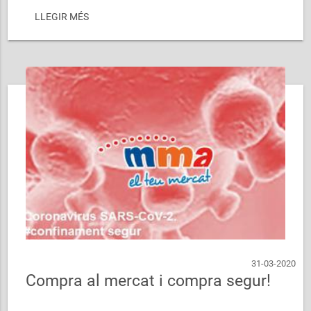
LLEGIR MÉS
31-03-2020
Compra al mercat i compra segur!