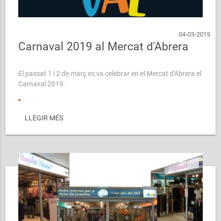
04-03-2019
Carnaval 2019 al Mercat d'Abrera
El passat 1 i 2 de març es va celebrar en el Mercat d'Abrera el
Carnaval 2019.
Amb la ...
LLEGIR MÉS