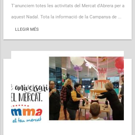
T'anunciem totes les activitats del Mercat d'Abrera per a
aquest Nadal. Tota la informació de la Campanya de ...
LLEGIR MÉS