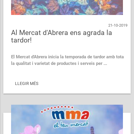
21-10-2019
Al Mercat d'Abrera ens agrada la
tardor!
El Mercat d'Abrera inicia la temporada de tardor amb tota
la qualitat i varietat de productes i serveis per ...
LLEGIR MÉS