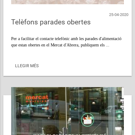
25-04-2020
Telèfons parades obertes
Per a facilitar el contacte telefònic amb les parades d'alimentació
que estan obertes en el Mercat d'Abrera, publiquem els ...
LLEGIR MÉS