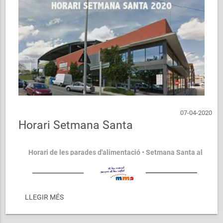
07-04-2020
Horari Setmana Santa
Horari de les parades d'alimentació • Setmana Santa al
Mercat Municipal d'Abrera
LLEGIR MÉS