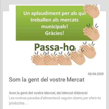
06-04-2020
Som la gent del vostre Mercat
Som la gent del vostre Mercat, del Mercat d'Abrera!
Les nostres parades d'alimentació seguim oberts per oferir-te
productes ...