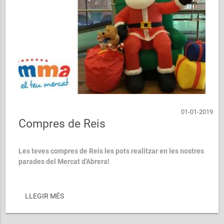
01-01-2019
Compres de Reis
Les teves compres de Reis les pots realitzar en les nostres
parades del Mercat d'Abrera!
A més dels serveis ...
LLEGIR MÉS