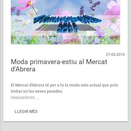
27-05-2019
Moda primavera-estiu al Mercat
d'Abrera
El Mercat d'Abrera té per a tu la moda més actual que pots
trobar en les seves parades.
Dessuadores ...
LLEGIR MÉS