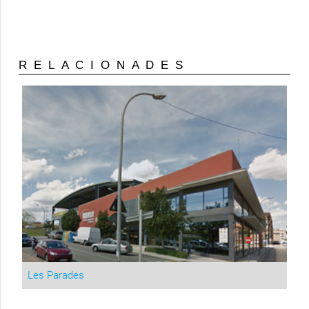
RELACIONADES
Les Parades