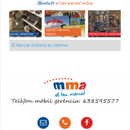
El Mercat d'Abrera en internet