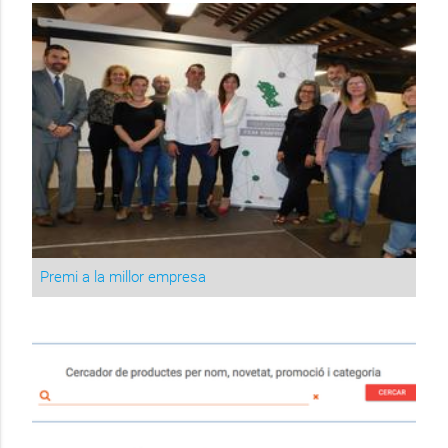
Premi a la millor empresa