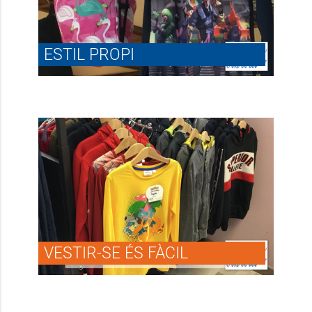
ESTIL PROPI
VESTIR-SE ÉS FÀCIL