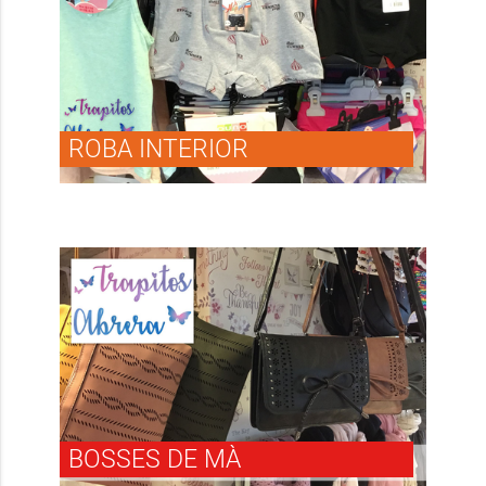
ROBA INTERIOR
BOSSES DE MÀ