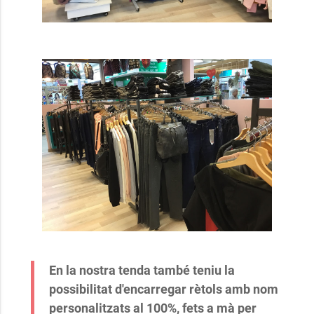
En la nostra tenda també teniu la
possibilitat d'encarregar rètols amb nom
personalitzats al 100%, fets a mà per