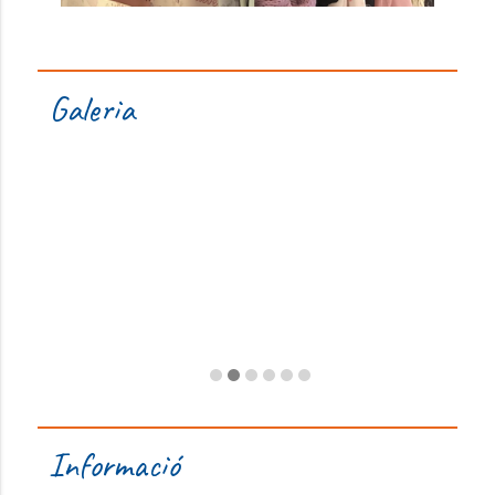
Galeria
Informació