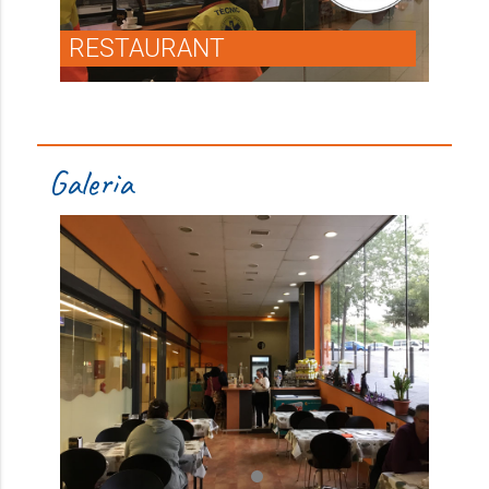
RESTAURANT
Galeria