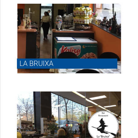
LA BRUIXA