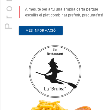
A més, té per a tu una àmplia carta perquè
escullis el plat combinat preferit, pregunta'ns!
MÉS INFORMACIÓ