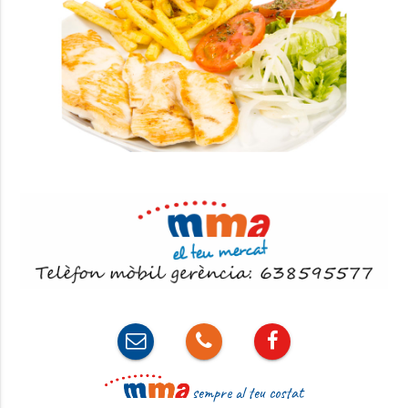
sempre al teu costat