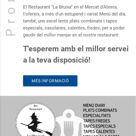
El Restaurant "La Bruixa" en el Mercat d'Abrera,
t'ofereix, a més d'un estupend i variat Menú del dia,
també, uns excel·lents plats combinats i tapes
especials, casolanes, calentes, fredes, per a poder
gaudir del millor menjar en el nostre restaurant.
T'esperem amb el millor servei
a la teva disposició!
MÉS INFORMACIÓ