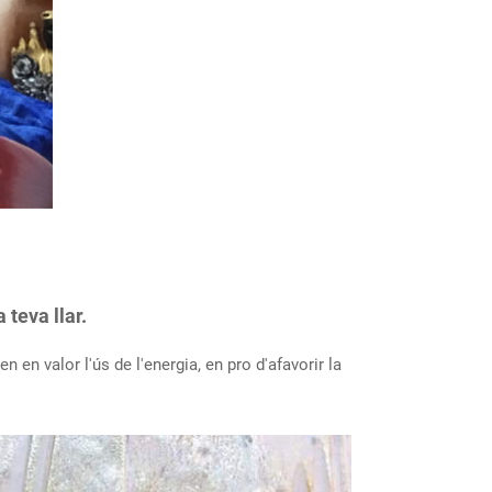
teva llar.
en valor l'ús de l'energia, en pro d'afavorir la