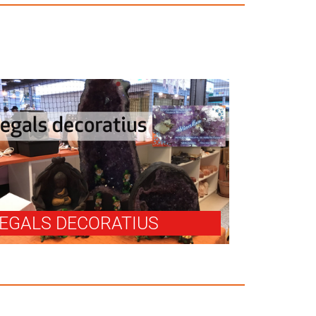
EGALS DECORATIUS