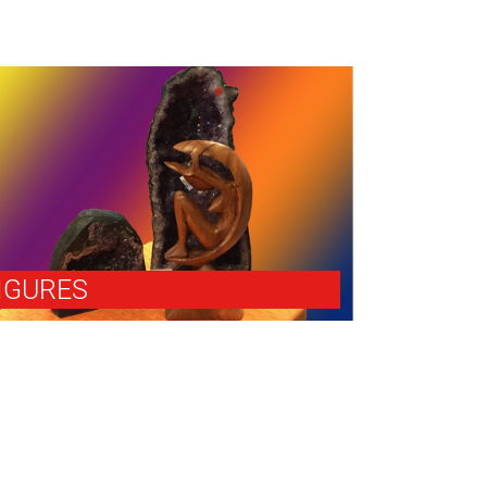
IGURES