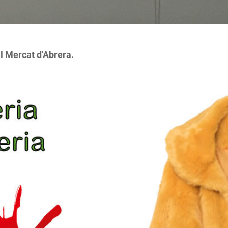
al Mercat d'Abrera.