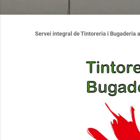
Servei integral de Tintoreria i Bugaderia 