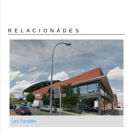
RELACIONADES
Les Parades