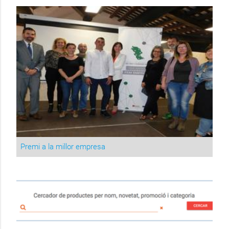
Premi a la millor empresa