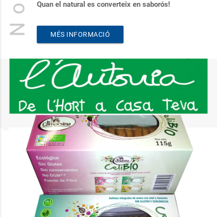
Quan el natural es converteix en saborós!
MÉS INFORMACIÓ