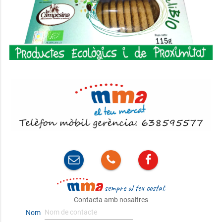
sempre al teu costat
Contacta amb nosaltres
Nom