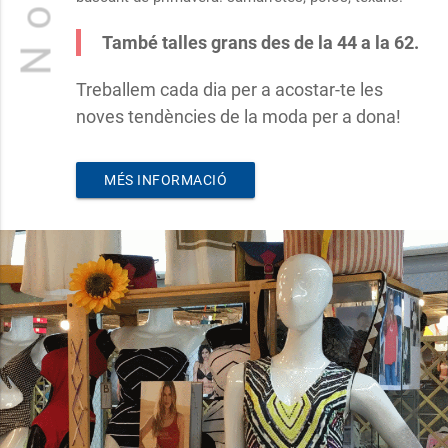
També talles grans des de la 44 a la 62.
Treballem cada dia per a acostar-te les
noves tendències de la moda per a dona!
MÉS INFORMACIÓ