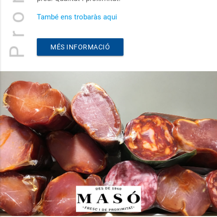
També ens trobaràs aqui
MÉS INFORMACIÓ